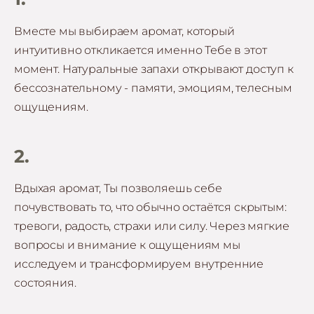
Вместе мы выбираем аромат, который
интуитивно откликается именно Тебе в этот
момент. Натуральные запахи открывают доступ к
бессознательному - памяти, эмоциям, телесным
ощущениям.
2.
Вдыхая аромат, Ты позволяешь себе
почувствовать то, что обычно остаётся скрытым:
тревоги, радость, страхи или силу. Через мягкие
вопросы и внимание к ощущениям мы
исследуем и трансформируем внутренние
состояния.