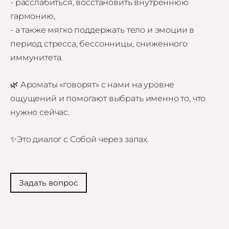
- расслабиться, восстановить внутреннюю
гармонию,
- а также мягко поддержать тело и эмоции в
период стресса, бессонницы, сниженного
иммунитета.
🌿 Ароматы «говорят» с нами на уровне
ощущений и помогают выбрать именно то, что
нужно сейчас.
✨Это диалог с Собой через запах.
Задать вопрос