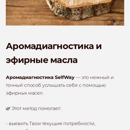
Аромадиагностика и
эфирные масла
Аромадиагностика SelfWay
— это нежный и
точный способ услышать себя с помощью
эфирных масел.
🌿 Этот метод помогает:
- выявить Твои текущие потребности,