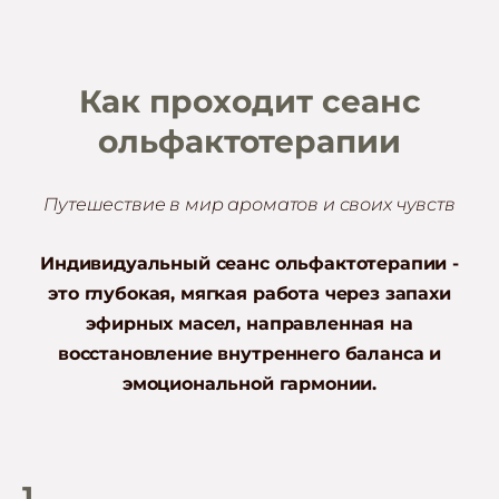
Как проходит сеанс
ольфактотерапии
Путешествие в мир ароматов и своих чувств
Индивидуальный сеанс ольфактотерапии -
это глубокая, мягкая работа через запахи
эфирных масел, направленная на
восстановление внутреннего баланса и
эмоциональной гармонии.
1.