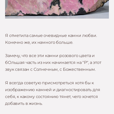
Я отметила самые очевидные камни любви.
Конечно же, их намного больше.
Замечу, что все эти камни розового цвета и
бОльшая часть из них начинается на "Р", а этот
звук связан с Солнечным, с Божественным.
Я всегда советую присмотреться хотя бы к
изображению камней и диагностировать для
себя, к какому состоянию тянет, чего хочется
добавить в жизнь.