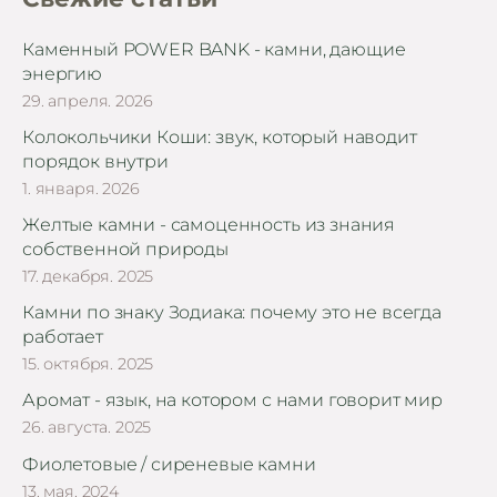
Каменный POWER BANK - камни, дающие
энергию
29. апреля. 2026
Колокольчики Коши: звук, который наводит
порядок внутри
1. января. 2026
Желтые камни - самоценность из знания
собственной природы
17. декабря. 2025
Камни по знаку Зодиака: почему это не всегда
работает
15. октября. 2025
Аромат - язык, на котором с нами говорит мир
26. августа. 2025
Фиолетовые / сиреневые камни
13. мая. 2024