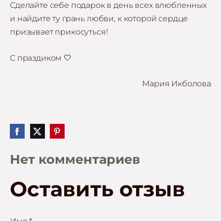
Сделайте себе подарок в день всех влюбленных
и найдите ту грань любви, к которой сердце
призывает прикосуться!
С праздиком 🤍
Мария Икболова
Нет комментариев
Оставить отзыв