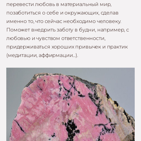
перевести любовь в материальный мир,
позаботиться о себе и окружающих, сделав
именно то, что сейчас необходимо человеку.
Поможет внедрить заботу в будни, например, с
любовью и чувством ответственности,
придерживаться хороших привычек и практик
(медитации, аффирмации...).