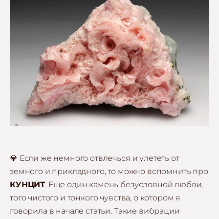
💎 Если же немного отвлечься и улететь от
земного и прикладного, то можно вспомнить про
КУНЦИТ
. Еще один камень безусловной любви,
того чистого и тонкого чувства, о котором я
говорила в начале статьи. Такие вибрации