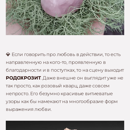
💎 Если говорить про любовь в действии, то есть
направленную на кого-то, проявленную в
благодарности и в поступках, то на сцену выходит
РОДОХРОЗИТ
. Даже внешне он выглядит уже не
так просто, как розовый кварц, даже совсем
непросто. Его безумно красивые витиеватые
узоры как бы намекают на многообразие форм
выражения любви.