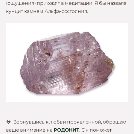
(ощущения) приходят в медитации. Я бы назвала
кунцит камнем Альфа-состояния.
💎 Вернувшись к любви проявленной, обращаю
ваше внимание на
РОДОНИТ
. Он поможет