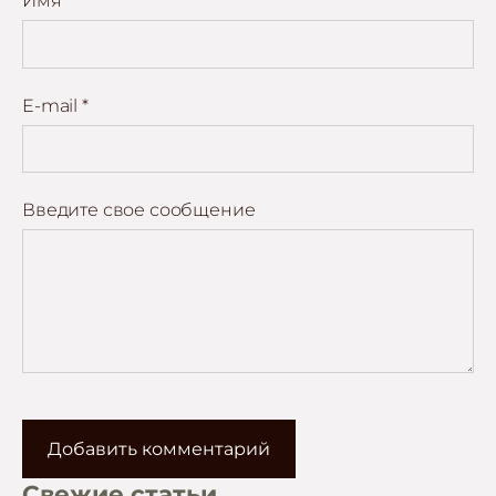
Имя *
E-mail *
Введите свое сообщение
Свежие статьи