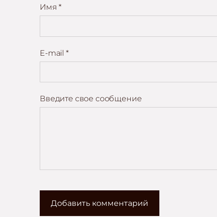
Имя *
E-mail *
Введите свое сообщение