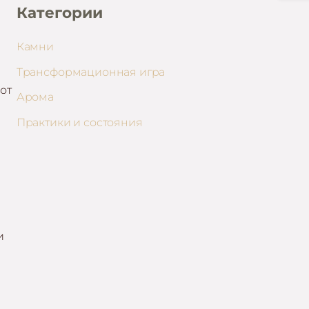
Категории
Камни
Трансформационная игра
от
Арома
Практики и состояния
и