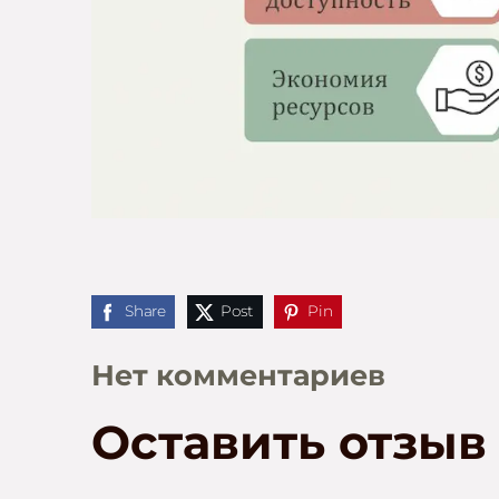
Share
Post
Pin
Нет комментариев
Оставить отзыв