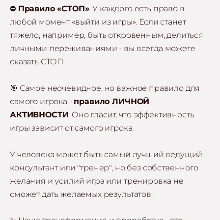
⛔
Правило «СТОП»
. У каждого есть право в
любой момент «выйти из игры». Если станет
тяжело, например, быть откровенным, делиться
личными переживаниями - вы всегда можете
сказать СТОП.
🎯 Самое неочевидное, но важное правило для
самого игрока -
правило ЛИЧНОЙ
АКТИВНОСТИ
. Оно гласит, что эффективность
игры зависит от самого игрока.
У человека может быть самый лучший ведущий,
консультант или "тренер", но без собственного
желания и усилий игра или тренировка не
сможет дать желаемых результатов.