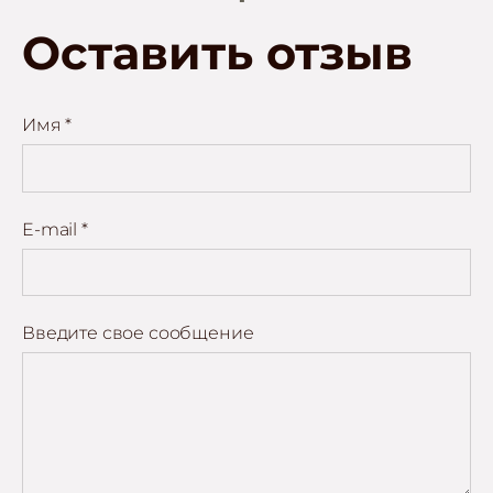
Оставить отзыв
Имя *
E-mail *
Введите свое сообщение