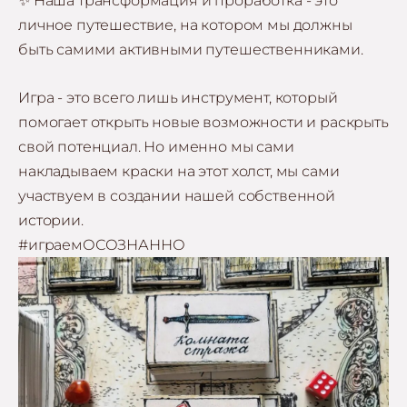
✨ Наша трансформация и проработка - это
личное путешествие, на котором мы должны
быть самими активными путешественниками.
Игра - это всего лишь инструмент, который
помогает открыть новые возможности и раскрыть
свой потенциал. Но именно мы сами
накладываем краски на этот холст, мы сами
участвуем в создании нашей собственной
истории.
#играемОСОЗНАННО