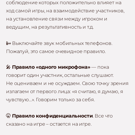
соблюдение которых положительно влияет на
ход самой игры, на взаимодействие участников,
на установление связи между игроком и
ведущим, на результативность и т.д.
📴 Выключайте звук мобильных телефонов.
Пожалуй, это самое очевидное правило.
🎤
Правило «одного микрофона»
— пока
говорит один участник, остальные слушают.
Не оцениваем и не осуждаем. Свою точку зрения
излагаем от первого лица: «я считаю, я думаю, я
чувствую…». Говорим только за себя.
🤫
Правило конфиденциальности
. Все что
сказано на игре – остается на игре.