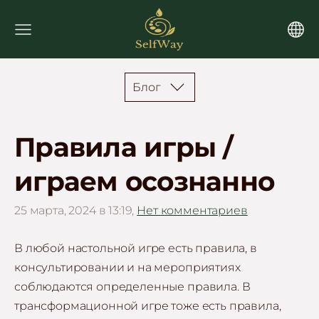
Блог
Правила игры /
играем осознанно
25 марта, 2024 в 13:19,
Нет комментариев
В любой настольной игре есть правила, в
консультировании и на мероприятиях
соблюдаются определенные правила. В
трансформационной игре тоже есть правила,