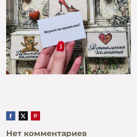
Нет комментариев