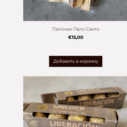
Палочки Пало Санто
€15,00
Добавить в корзину