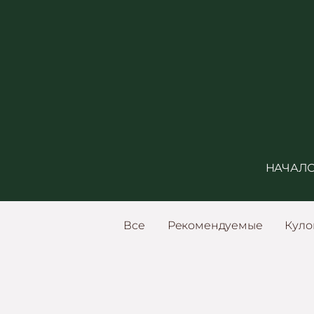
НАЧАЛ
Все
Рекомендуемые
Куло