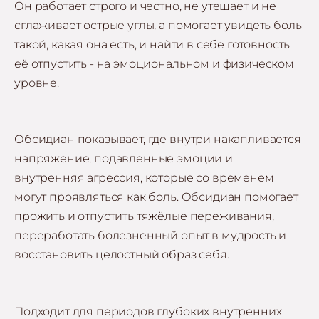
Он работает строго и честно, не утешает и не
сглаживает острые углы, а помогает увидеть боль
такой, какая она есть, и найти в себе готовность
её отпустить - на эмоциональном и физическом
уровне.
Обсидиан показывает, где внутри накапливается
напряжение, подавленные эмоции и
внутренняя агрессия, которые со временем
могут проявляться как боль. Обсидиан помогает
прожить и отпустить тяжёлые переживания,
переработать болезненный опыт в мудрость и
восстановить целостный образ себя.
Подходит для периодов глубоких внутренних