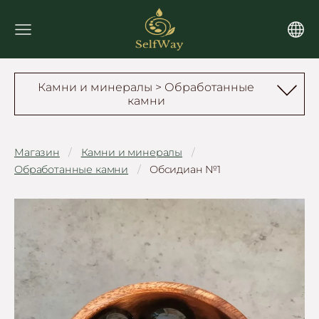
Камни и минералы > Обработанные
камни
Магазин
Камни и минералы
Обработанные камни
Обсидиан №1