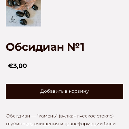
Обсидиан №1
€3,00
Добавить в корзину
Обсидиан — "камень" (вулканическое стекло)
глубинного очищения и трансформации боли.