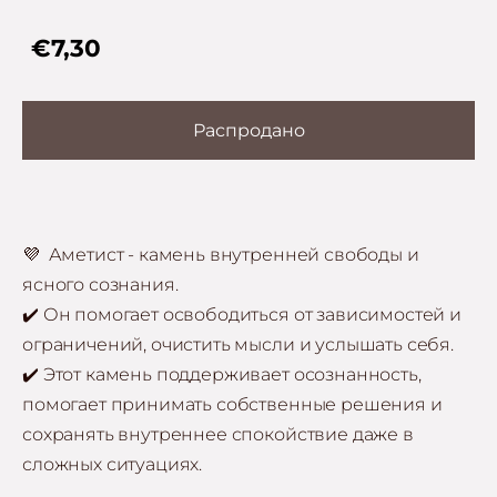
€7,30
Распродано
💜 Аметист - камень внутренней свободы и
ясного сознания.
✔️ Он помогает освободиться от зависимостей и
ограничений, очистить мысли и услышать себя.
✔️
Этот камень поддерживает осознанность,
помогает принимать собственные решения и
сохранять внутреннее спокойствие даже в
сложных ситуациях.