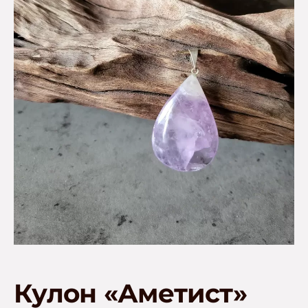
Кулон «Аметист»