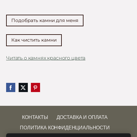
Подобрать камни для меня
Как чистить камни
Читать о камнях красного цвета
КОНТАКТЫ
ДОСТАВКА И ОПЛАТА
ПОЛИТИКА КОНФИДЕНЦИАЛЬНОСТИ