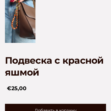
Подвеска с красной
яшмой
€25,00
Добавить в корзину