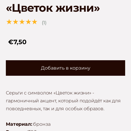
«Цветок жизни»
★★★★★
(1)
€7,50
Добавить в корзину
Серьги с символом «Цветок жизни» -
гармоничный акцент, который подойдёт как для
повседневных, так и для особых образов.
Материал:
бронза