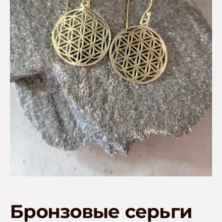
Бронзовые серьги