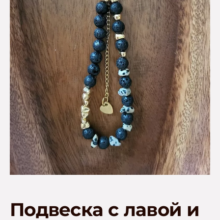
Подвеска с лавой и