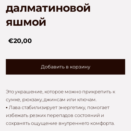
далматиновой
яшмой
€20,00
Добавить в корзину
Это украшение, которое можно прикрепить к
сумке, рюкзаку, джинсам или ключам.
▪ Лава стабилизирует энергетику, помогает
избежать резких перепадов состояний и
сохранять ощущение внутреннего комфорта.