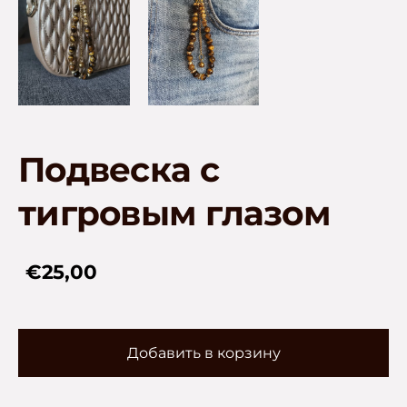
Подвеска с
тигровым глазом
€25,00
Добавить в корзину