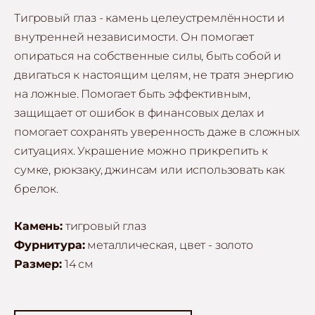
Тигровый глаз - камень целеустремлённости и
внутренней независимости. Он помогает
опираться на собственные силы, быть собой и
двигаться к настоящим целям, не тратя энергию
на ложные. Помогает быть эффективным,
защищает от ошибок в финансовых делах и
помогает сохранять уверенность даже в сложных
ситуациях. Украшение можно прикрепить к
сумке, рюкзаку, джинсам или использовать как
брелок.
Камень:
тигровый глаз
Фурнитура:
металлическая, цвет - золото
Размер:
14 см