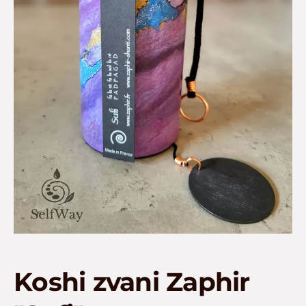
Koshi zvani Zaphir